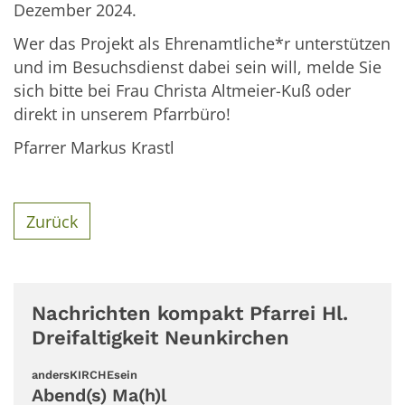
Dezember 2024.
Wer das Projekt als Ehrenamtliche*r unterstützen
und im Besuchsdienst dabei sein will, melde Sie
sich bitte bei Frau Christa Altmeier-Kuß oder
direkt in unserem Pfarrbüro!
Pfarrer Markus Krastl
Zurück
Nachrichten kompakt Pfarrei Hl.
Dreifaltigkeit Neunkirchen
:
andersKIRCHEsein
Abend(s) Ma(h)l