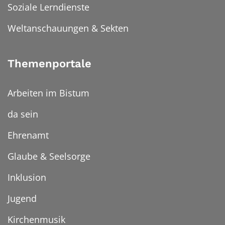
Soziale Lerndienste
Weltanschauungen & Sekten
Themenportale
Arbeiten im Bistum
da sein
Ehrenamt
Glaube & Seelsorge
Inklusion
Jugend
Kirchenmusik