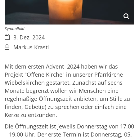
Symbolbild
Datum:
3. Dez. 2024
Von:
Markus Krastl
Mit dem ersten Advent 2024 haben wir das
Projekt "Offene Kirche" in unserer Pfarrkirche
Wiebelskirchen gestartet. Zunächst auf sechs
Monate begrenzt wollen wir Menschen eine
regelmäßige Öffnungszeit anbieten, um Stille zu
finden, Gebet(e) zu sprechen oder einfach eine
Kerze zu entzünden.
Die Öffnungszeit ist jeweils Donnerstag von 17.00
– 19.00 Uhr. Der erste Termin ist Donnerstag, 05.