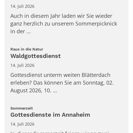
14. Juli 2026
Auch in diesem Jahr laden wir Sie wieder
ganz herzlich zu unserem Sommerpicknick
in der ...
:
Raus in die Natur
Waldgottesdienst
14. Juli 2026
Gottesdienst unterm weiten Blätterdach
erleben? Das können Sie am Sonntag, 02.
August 2026, 10. ...
:
Sommerzeit
Gottesdienste im Annaheim
14. Juli 2026