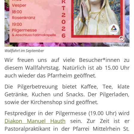
© Markus Krastl
Wallfahrt im September
Wir freuen uns auf viele Besucher*innen zu
diesem Wallfahrtstag. Natürlich ist ab 15.00 Uhr
auch wieder das Pfarrheim geöffnet.
Die Pilgerbetreuung bietet Kaffee, Tee, klate
Getränke, Kuchen und Snacks. Der Pilgerladen,
sowie der Kirchenshop sind geöffnet.
Festprediger in der Pilgermesse (19.00 Uhr) wird
Diakon Manuel Hauth
sein. Zur Zeit ist er
Pastoralpraktikant in der Pfarrei Mittelrhein St.