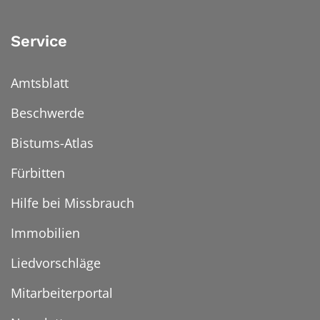
Service
Amtsblatt
Beschwerde
Bistums-Atlas
Fürbitten
Hilfe bei Missbrauch
Immobilien
Liedvorschläge
Mitarbeiterportal