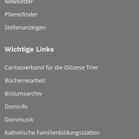
Newsletter
Pfarreifinder
Stellenanzeigen
Wichtige Links
Caritasverband für die Diözese Trier
Bücherreiarbeit
Bistumsarchiv
Dominfo
Dommusik
Katholische Familienbildungsstätten