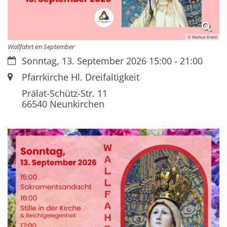
© Markus Krastl
Wallfahrt im September
Datum:
Sonntag, 13. September 2026 15:00 - 21:00
Ort:
Pfarrkirche Hl. Dreifaltigkeit
Prälat-Schütz-Str. 11
66540
Neunkirchen