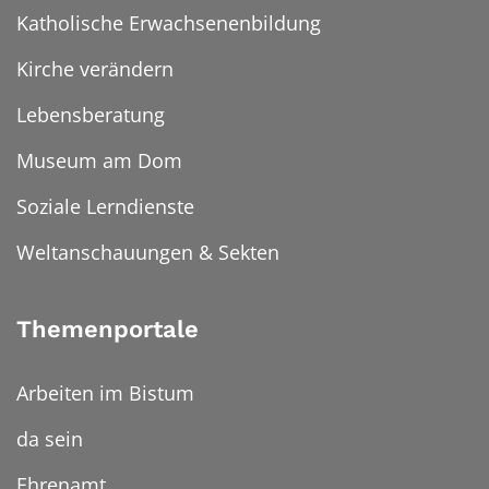
Katholische Erwachsenenbildung
Kirche verändern
Lebensberatung
Museum am Dom
Soziale Lerndienste
Weltanschauungen & Sekten
Themenportale
Arbeiten im Bistum
da sein
Ehrenamt