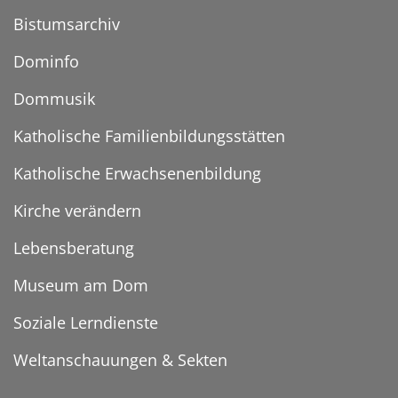
Bistumsarchiv
Dominfo
Dommusik
Katholische Familienbildungsstätten
Katholische Erwachsenenbildung
Kirche verändern
Lebensberatung
Museum am Dom
Soziale Lerndienste
Weltanschauungen & Sekten