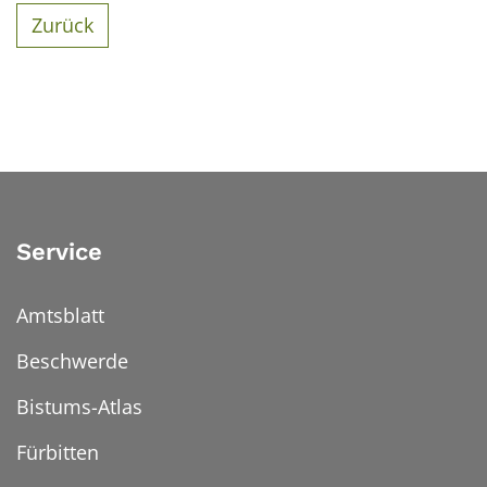
Zurück
Service
Amtsblatt
Beschwerde
Bistums-Atlas
Fürbitten