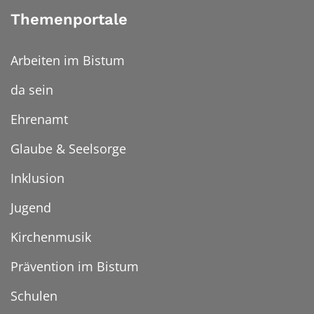
Themenportale
Arbeiten im Bistum
da sein
Ehrenamt
Glaube & Seelsorge
Inklusion
Jugend
Kirchenmusik
Prävention im Bistum
Schulen