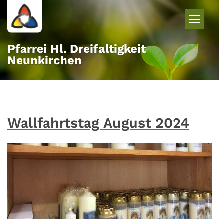
Zum Inhalt springen
Pfarrei Hl. Dreifaltigkeit
Neunkirchen
Wallfahrtstag August 2024