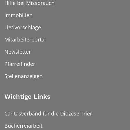
Hilfe bei Missbrauch
Immobilien
Liedvorschläge
Mitarbeiterportal
Newsletter
Pfarreifinder
Stellenanzeigen
Wichtige Links
Caritasverband für die Diözese Trier
Bücherreiarbeit