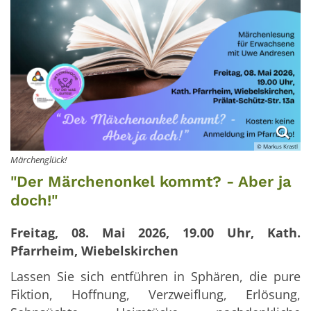
© Markus Krastl
Märchenglück!
"Der Märchenonkel kommt? - Aber ja
doch!"
Freitag, 08. Mai 2026, 19.00 Uhr, Kath.
Pfarrheim, Wiebelskirchen
Lassen Sie sich entführen in Sphären, die pure
Fiktion, Hoffnung, Verzweiflung, Erlösung,