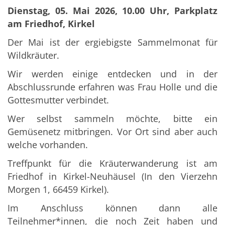
Dienstag, 05. Mai 2026, 10.00 Uhr, Parkplatz
am Friedhof, Kirkel
Der Mai ist der ergiebigste Sammelmonat für
Wildkräuter.
Wir werden einige entdecken und in der
Abschlussrunde erfahren was Frau Holle und die
Gottesmutter verbindet.
Wer selbst sammeln möchte, bitte ein
Gemüsenetz mitbringen. Vor Ort sind aber auch
welche vorhanden.
Treffpunkt für die Kräuterwanderung ist am
Friedhof in Kirkel-Neuhäusel (In den Vierzehn
Morgen 1, 66459 Kirkel).
Im Anschluss können dann alle
Teilnehmer*innen, die noch Zeit haben und