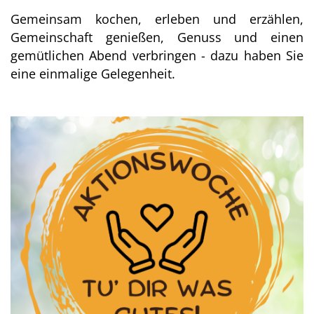
Gemeinsam kochen, erleben und erzählen,
Gemeinschaft genießen, Genuss und einen
gemütlichen Abend verbringen - dazu haben Sie
eine einmalige Gelegenheit.