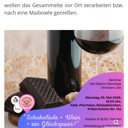
wollen das Gesammelte vor Ort verarbeiten bzw.
nach eine Maibowle genießen.