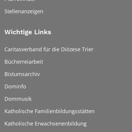
Stellenanzeigen
Wichtige Links
Caritasverband für die Diözese Trier
Bücherreiarbeit
Bistumsarchiv
Dominfo
Dommusik
Katholische Familienbildungsstätten
Katholische Erwachsenenbildung