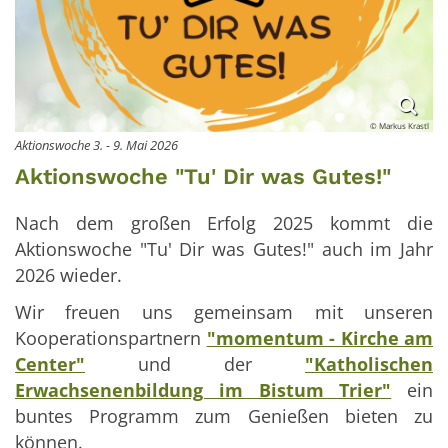
© Markus Krastl
Aktionswoche 3. - 9. Mai 2026
Aktionswoche "Tu' Dir was Gutes!"
Nach dem großen Erfolg 2025 kommt die
Aktionswoche "Tu' Dir was Gutes!" auch im Jahr
2026 wieder.
Wir freuen uns gemeinsam mit unseren
Kooperationspartnern
"momentum - Kirche am
Center"
und der
"Katholischen
Erwachsenenbildung im Bistum Trier"
ein
buntes Programm zum Genießen bieten zu
können.