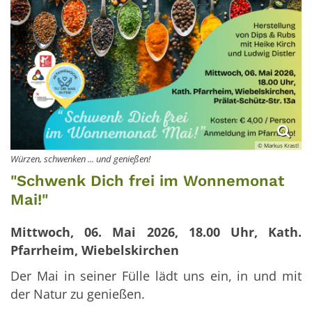
© Markus Krastl
Würzen, schwenken ... und genießen!
"Schwenk Dich frei im Wonnemonat
Mai!"
Mittwoch, 06. Mai 2026, 18.00 Uhr, Kath.
Pfarrheim, Wiebelskirchen
Der Mai in seiner Fülle lädt uns ein, in und mit
der Natur zu genießen.