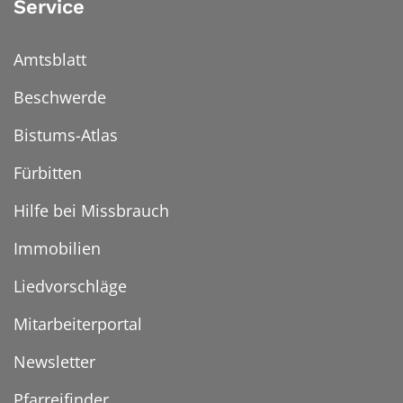
Service
Amtsblatt
Beschwerde
Bistums-Atlas
Fürbitten
Hilfe bei Missbrauch
Immobilien
Liedvorschläge
Mitarbeiterportal
Newsletter
Pfarreifinder