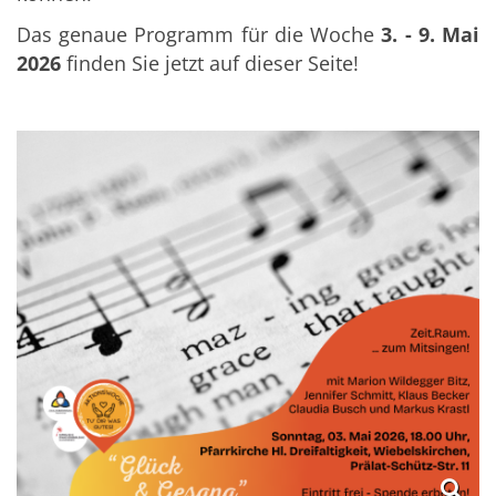
Das genaue Programm für die Woche
3. - 9. Mai
2026
finden Sie jetzt auf dieser Seite!