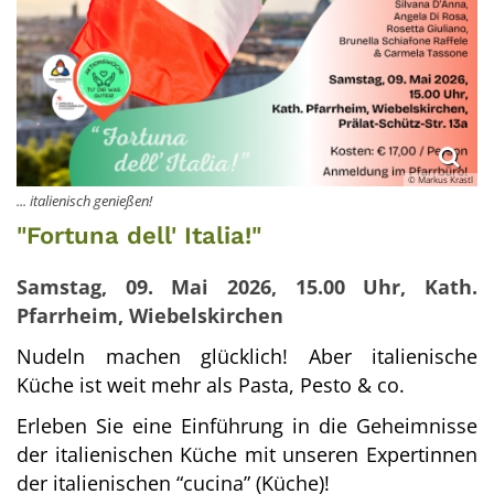
© Markus Krastl
... italienisch genießen!
"Fortuna dell' Italia!"
Samstag, 09. Mai 2026, 15.00 Uhr, Kath.
Pfarrheim, Wiebelskirchen
Nudeln machen glücklich!
Aber italienische
Küche ist weit mehr als Pasta, Pesto & co.
Erleben Sie eine Einführung in die Geheimnisse
der italienischen Küche mit unseren Expertinnen
der italienischen “cucina” (Küche)!