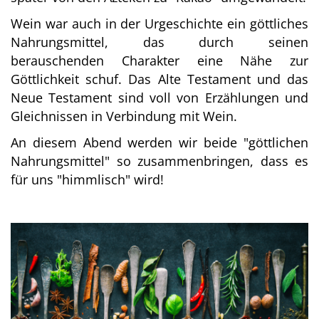
Wein war auch in der Urgeschichte ein göttliches
Nahrungsmittel, das durch seinen
berauschenden Charakter eine Nähe zur
Göttlichkeit schuf. Das Alte Testament und das
Neue Testament sind voll von Erzählungen und
Gleichnissen in Verbindung mit Wein.
An diesem Abend werden wir beide "göttlichen
Nahrungsmittel" so zusammenbringen, dass es
für uns "himmlisch" wird!