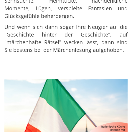
Sehnsüchte, Heimtücke, nachdenkliche
Momente, Lügen, verspielte Fantasien und
Glücksgefühle beherbergen.
Und wenn sich dann sogar Ihre Neugier auf die
"Geschichte hinter der Geschichte", auf
"märchenhafte Rätsel" wecken lässt, dann sind
Sie bestens bei der Märchenlesung aufgehoben.