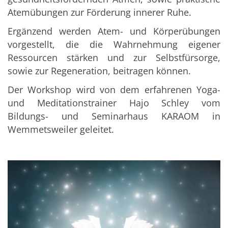
Atemübungen zur Förderung innerer Ruhe.
Ergänzend werden Atem- und Körperübungen
vorgestellt, die die Wahrnehmung eigener
Ressourcen stärken und zur Selbstfürsorge,
sowie zur Regeneration, beitragen können.
Der Workshop wird von dem erfahrenen Yoga-
und Meditationstrainer Hajo Schley vom
Bildungs- und Seminarhaus KARAOM in
Wemmetsweiler geleitet.