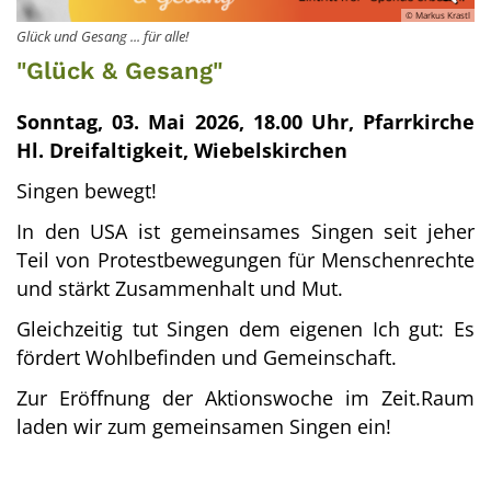
© Markus Krastl
Glück und Gesang ... für alle!
"Glück & Gesang"
Sonntag, 03. Mai 2026, 18.00 Uhr, Pfarrkirche
Hl. Dreifaltigkeit, Wiebelskirchen
Singen bewegt!
In den USA ist gemeinsames Singen seit jeher
Teil von Protestbewegungen für Menschenrechte
und stärkt Zusammenhalt und Mut.
Gleichzeitig tut Singen dem eigenen Ich gut: Es
fördert Wohlbefinden und Gemeinschaft.
Zur Eröffnung der Aktionswoche im Zeit.Raum
laden wir zum gemeinsamen Singen ein!