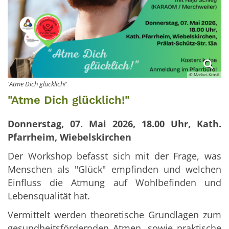
© Markus Krastl
'Atme Dich glücklich!'
"Atme Dich glücklich!"
Donnerstag, 07. Mai 2026, 18.00 Uhr, Kath.
Pfarrheim, Wiebelskirchen
Der Workshop befasst sich mit der Frage, was
Menschen als "Glück" empfinden und welchen
Einfluss die Atmung auf Wohlbefinden und
Lebensqualität hat.
Vermittelt werden theoretische Grundlagen zum
gesundheitsfördernden Atmen, sowie praktische