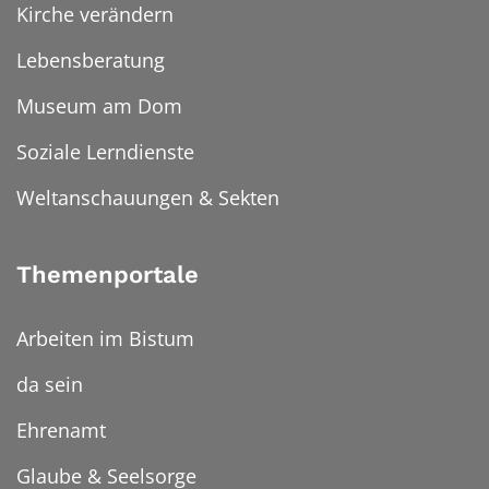
Kirche verändern
Lebensberatung
Museum am Dom
Soziale Lerndienste
Weltanschauungen & Sekten
Themenportale
Arbeiten im Bistum
da sein
Ehrenamt
Glaube & Seelsorge