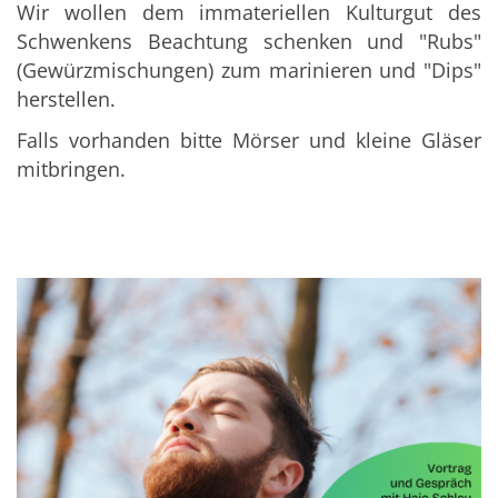
Wir wollen dem immateriellen Kulturgut des
Schwenkens Beachtung schenken und "Rubs"
(Gewürzmischungen) zum marinieren und "Dips"
herstellen.
Falls vorhanden bitte Mörser und kleine Gläser
mitbringen.