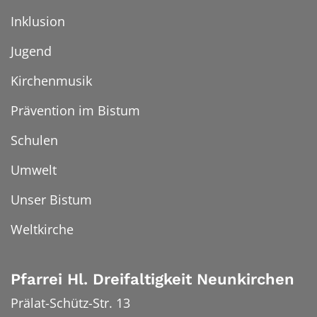
Inklusion
Jugend
Kirchenmusik
Prävention im Bistum
Schulen
Umwelt
Unser Bistum
Weltkirche
Pfarrei Hl. Dreifaltigkeit Neunkirchen
Prälat-Schütz-Str. 13