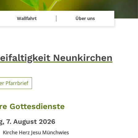
Wallfahrt
Über uns
eifaltigkeit Neunkirchen
er Pfarrbrief
re Gottesdienste
g, 7. August 2026
Kirche Herz Jesu Münchwies