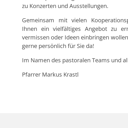
zu Konzerten und Ausstellungen.
Gemeinsam mit vielen Kooperationsp
Ihnen ein vielfältiges Angebot zu er
vermissen oder Ideen einbringen wollen,
gerne persönlich für Sie da!
Im Namen des pastoralen Teams und all
Pfarrer Markus Krastl