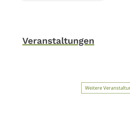
Veranstaltungen
Weitere Veranstalt