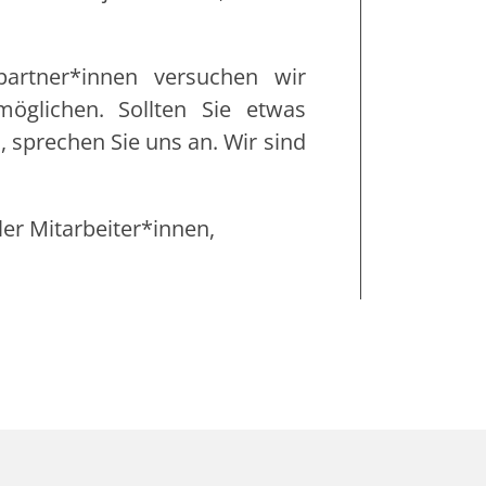
artner*innen versuchen wir
möglichen. Sollten Sie etwas
 sprechen Sie uns an. Wir sind
er Mitarbeiter*innen,