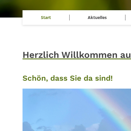
Start
Aktuelles
Herzlich Willkommen auf 
Schön, dass Sie da sind!