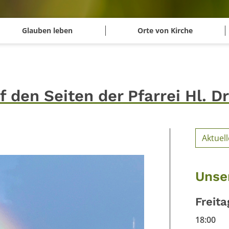
Glauben leben
Orte von Kirche
den Seiten der Pfarrei Hl. Dr
Aktuell
Unse
Freita
18:00