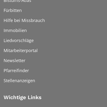
Bistums-Atlas
Fürbitten
Hilfe bei Missbrauch
Immobilien
Liedvorschläge
Mitarbeiterportal
Newsletter
Pfarreifinder
Stellenanzeigen
Wichtige Links