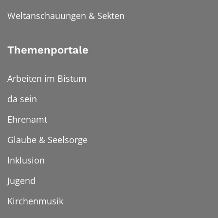
Weltanschauungen & Sekten
Themenportale
Arbeiten im Bistum
da sein
Ehrenamt
Glaube & Seelsorge
Inklusion
Jugend
Kirchenmusik