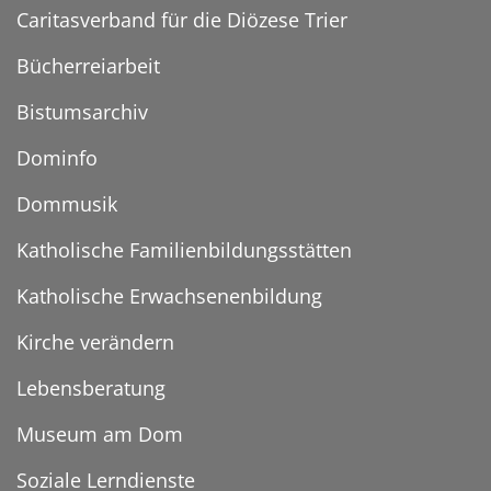
Caritasverband für die Diözese Trier
Bücherreiarbeit
Bistumsarchiv
Dominfo
Dommusik
Katholische Familienbildungsstätten
Katholische Erwachsenenbildung
Kirche verändern
Lebensberatung
Museum am Dom
Soziale Lerndienste