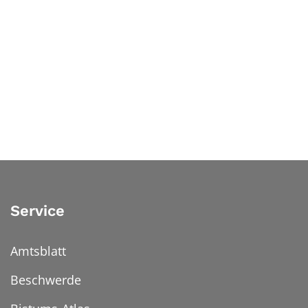
Service
Amtsblatt
Beschwerde