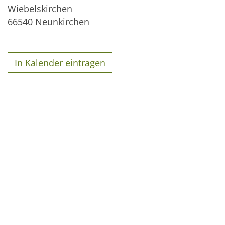
Wiebelskirchen
66540
Neunkirchen
In Kalender eintragen