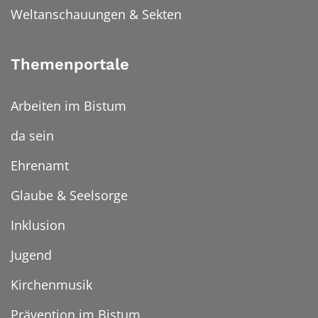
Weltanschauungen & Sekten
Themenportale
Arbeiten im Bistum
da sein
Ehrenamt
Glaube & Seelsorge
Inklusion
Jugend
Kirchenmusik
Prävention im Bistum