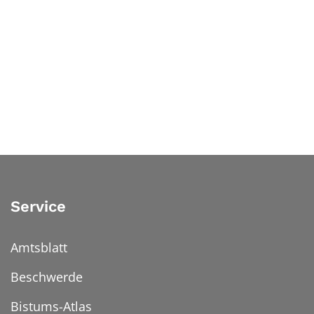
Service
Amtsblatt
Beschwerde
Bistums-Atlas