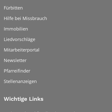
Fürbitten
Hilfe bei Missbrauch
Immobilien
Liedvorschläge
Mitarbeiterportal
Newsletter
Pfarreifinder
Stellenanzeigen
Wichtige Links