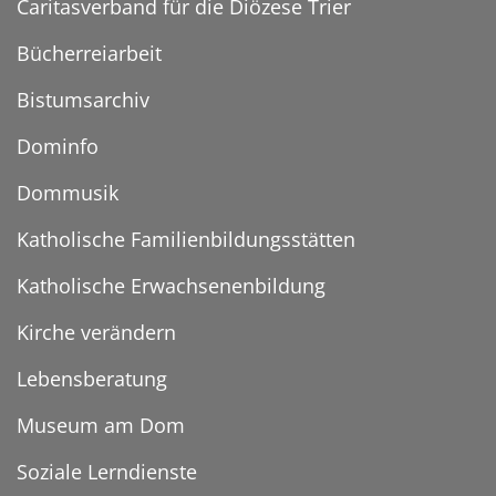
Caritasverband für die Diözese Trier
Bücherreiarbeit
Bistumsarchiv
Dominfo
Dommusik
Katholische Familienbildungsstätten
Katholische Erwachsenenbildung
Kirche verändern
Lebensberatung
Museum am Dom
Soziale Lerndienste