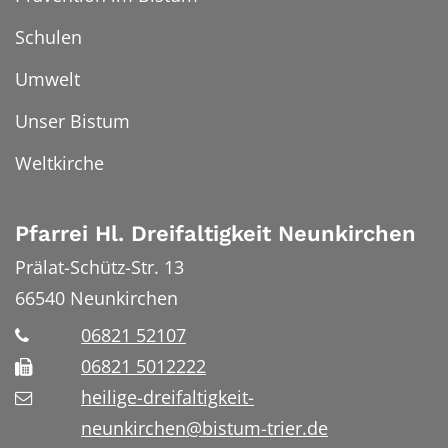
Schulen
Umwelt
Unser Bistum
Weltkirche
Pfarrei Hl. Dreifaltigkeit Neunkirchen
Prälat-Schütz-Str. 13
66540
Neunkirchen
06821 52107
06821 5012222
heilige-dreifaltigkeit-
neunkirchen@bistum-trier.de