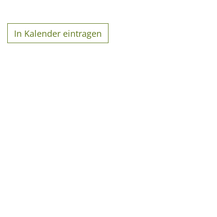
In Kalender eintragen