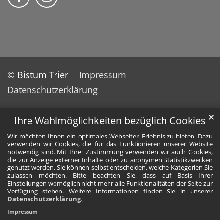
© Bistum Trier
Impressum
Datenschutzerklärung
✕
Ihre Wahlmöglichkeiten bezüglich Cookies
Wir möchten Ihnen ein optimales Webseiten-Erlebnis zu bieten. Dazu
verwenden wir Cookies, die für das Funktionieren unserer Website
notwendig sind. Mit Ihrer Zustimmung verwenden wir auch Cookies,
die zur Anzeige externer Inhalte oder zu anonymen Statistikzwecken
genutzt werden. Sie können selbst entscheiden, welche Kategorien Sie
zulassen möchten. Bitte beachten Sie, dass auf Basis Ihrer
Einstellungen womöglich nicht mehr alle Funktionalitäten der Seite zur
Verfügung stehen. Weitere Informationen finden Sie in unserer
Datenschutzerklärung
.
Impressum