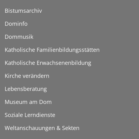
Bistumsarchiv
Dominfo
Dommusik
Katholische Familienbildungsstätten
Katholische Erwachsenenbildung
Kirche verändern
Lebensberatung
Museum am Dom
Soziale Lerndienste
Weltanschauungen & Sekten