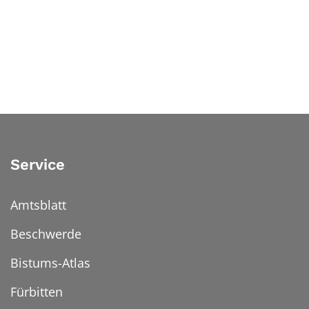
Service
Amtsblatt
Beschwerde
Bistums-Atlas
Fürbitten