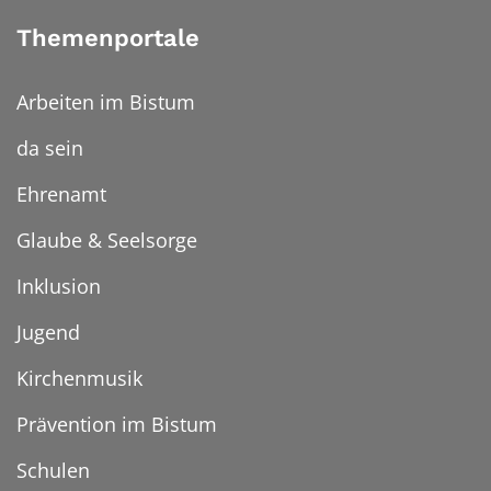
Themenportale
Arbeiten im Bistum
da sein
Ehrenamt
Glaube & Seelsorge
Inklusion
Jugend
Kirchenmusik
Prävention im Bistum
Schulen