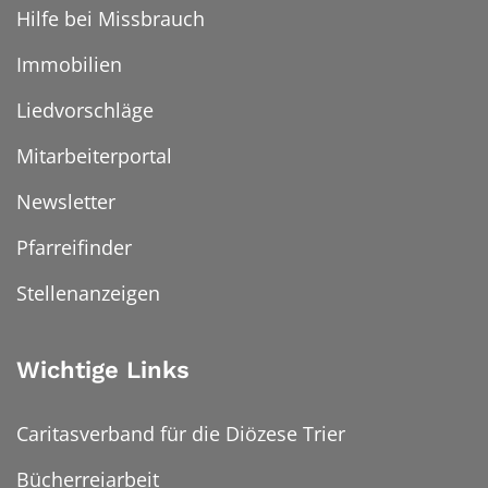
Hilfe bei Missbrauch
Immobilien
Liedvorschläge
Mitarbeiterportal
Newsletter
Pfarreifinder
Stellenanzeigen
Wichtige Links
Caritasverband für die Diözese Trier
Bücherreiarbeit