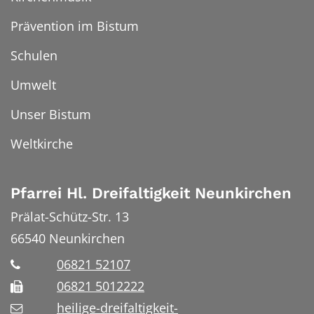
Prävention im Bistum
Schulen
Umwelt
Unser Bistum
Weltkirche
Pfarrei Hl. Dreifaltigkeit Neunkirchen
Prälat-Schütz-Str. 13
66540
Neunkirchen
06821 52107
06821 5012222
heilige-dreifaltigkeit-