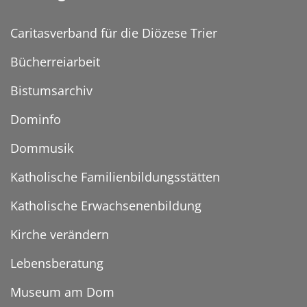
Caritasverband für die Diözese Trier
Bücherreiarbeit
Bistumsarchiv
Dominfo
Dommusik
Katholische Familienbildungsstätten
Katholische Erwachsenenbildung
Kirche verändern
Lebensberatung
Museum am Dom