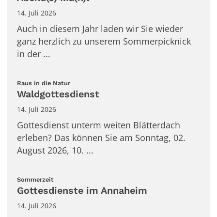
14. Juli 2026
Auch in diesem Jahr laden wir Sie wieder
ganz herzlich zu unserem Sommerpicknick
in der ...
:
Raus in die Natur
Waldgottesdienst
14. Juli 2026
Gottesdienst unterm weiten Blätterdach
erleben? Das können Sie am Sonntag, 02.
August 2026, 10. ...
:
Sommerzeit
Gottesdienste im Annaheim
14. Juli 2026