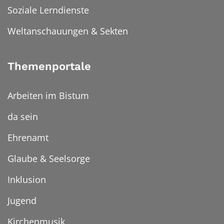
Soziale Lerndienste
Weltanschauungen & Sekten
Themenportale
Arbeiten im Bistum
da sein
Ehrenamt
Glaube & Seelsorge
Inklusion
Jugend
Kirchenmusik