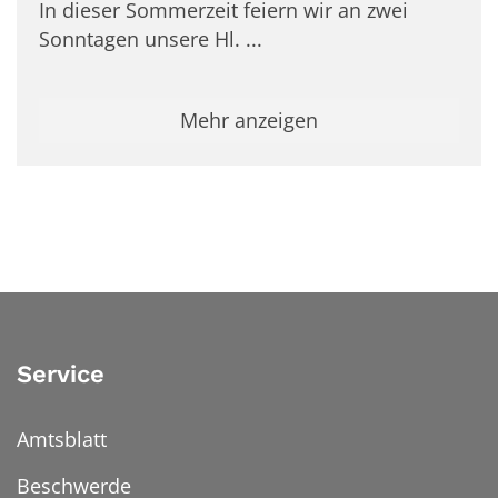
In dieser Sommerzeit feiern wir an zwei
Sonntagen unsere Hl. ...
Mehr anzeigen
Service
Amtsblatt
Beschwerde