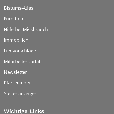
Bistums-Atlas
Fürbitten
Hilfe bei Missbrauch
Immobilien
Liedvorschläge
Mitarbeiterportal
Newsletter
Pfarreifinder
Stellenanzeigen
Wichtige Links