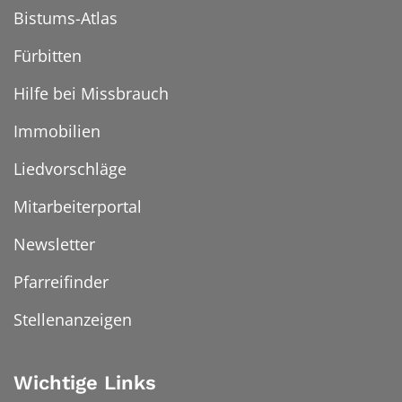
Bistums-Atlas
Fürbitten
Hilfe bei Missbrauch
Immobilien
Liedvorschläge
Mitarbeiterportal
Newsletter
Pfarreifinder
Stellenanzeigen
Wichtige Links