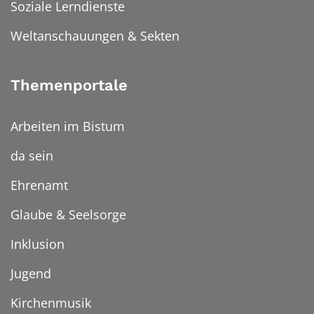
Soziale Lerndienste
Weltanschauungen & Sekten
Themenportale
Arbeiten im Bistum
da sein
Ehrenamt
Glaube & Seelsorge
Inklusion
Jugend
Kirchenmusik