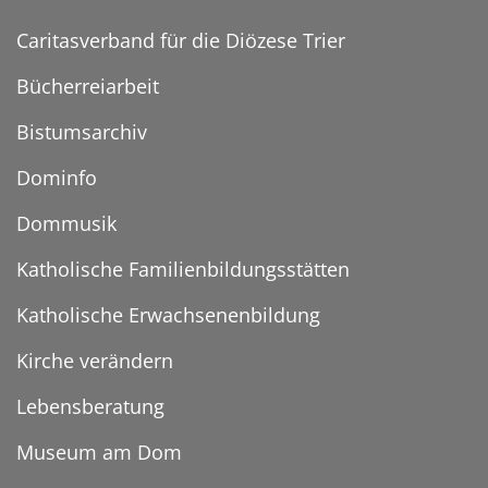
Caritasverband für die Diözese Trier
Bücherreiarbeit
Bistumsarchiv
Dominfo
Dommusik
Katholische Familienbildungsstätten
Katholische Erwachsenenbildung
Kirche verändern
Lebensberatung
Museum am Dom