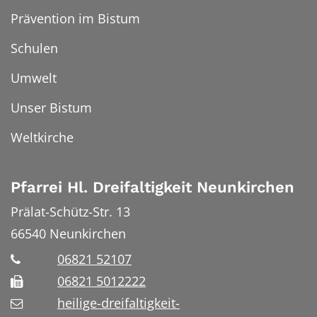
Prävention im Bistum
Schulen
Umwelt
Unser Bistum
Weltkirche
Pfarrei Hl. Dreifaltigkeit Neunkirchen
Prälat-Schütz-Str. 13
66540
Neunkirchen
06821 52107
06821 5012222
heilige-dreifaltigkeit-