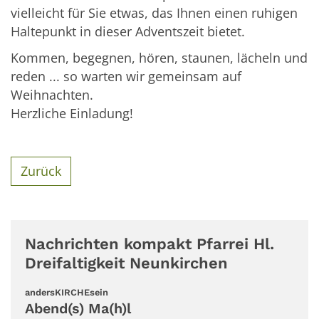
vielleicht für Sie etwas, das Ihnen einen ruhigen
Haltepunkt in dieser Adventszeit bietet.
Kommen, begegnen, hören, staunen, lächeln und
reden ... so warten wir gemeinsam auf
Weihnachten.
Herzliche Einladung!
Zurück
Nachrichten kompakt Pfarrei Hl.
Dreifaltigkeit Neunkirchen
:
andersKIRCHEsein
Abend(s) Ma(h)l