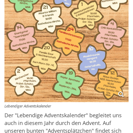
Lebendiger Adventskalender
Der "Lebendige Adventskalender" begleitet uns
auch in diesem Jahr durch den Advent. Auf
unseren bunten "Adventsplätzchen" findet sich