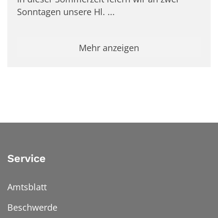
Sonntagen unsere Hl. ...
Mehr anzeigen
Service
Amtsblatt
Beschwerde