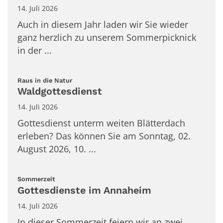
14. Juli 2026
Auch in diesem Jahr laden wir Sie wieder
ganz herzlich zu unserem Sommerpicknick
in der ...
:
Raus in die Natur
Waldgottesdienst
14. Juli 2026
Gottesdienst unterm weiten Blätterdach
erleben? Das können Sie am Sonntag, 02.
August 2026, 10. ...
:
Sommerzeit
Gottesdienste im Annaheim
14. Juli 2026
In dieser Sommerzeit feiern wir an zwei