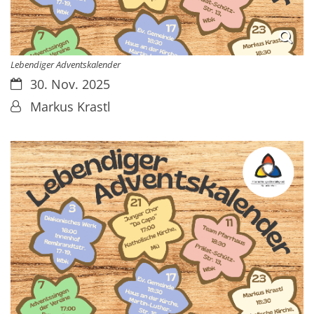
Lebendiger Adventskalender
Datum:
30. Nov. 2025
Von:
Markus Krastl