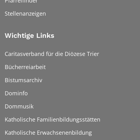
Pfarreifinder
Stellenanzeigen
Wichtige Links
Caritasverband für die Diözese Trier
Bücherreiarbeit
Bistumsarchiv
Dominfo
Dommusik
Katholische Familienbildungsstätten
Katholische Erwachsenenbildung