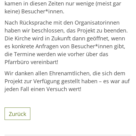
kamen in diesen Zeiten nur wenige (meist gar
keine) Besucher*innen.
Nach Rücksprache mit den Organisatorinnen
haben wir beschlossen, das Projekt zu beenden.
Die Kirche wird in Zukunft dann geöffnet, wenn
es konkrete Anfragen von Besucher*innen gibt,
die Termine werden wie vorher über das
Pfarrbüro vereinbart!
Wir danken allen Ehrenamtlichen, die sich dem
Projekt zur Verfügung gestellt haben – es war auf
jeden Fall einen Versuch wert!
Zurück