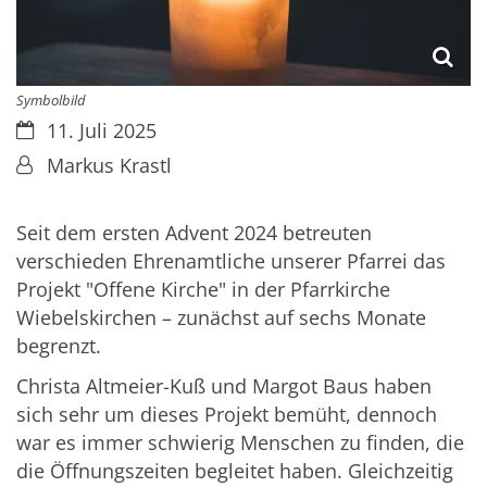
Symbolbild
Datum:
11. Juli 2025
Von:
Markus Krastl
Seit dem ersten Advent 2024 betreuten
verschieden Ehrenamtliche unserer Pfarrei das
Projekt "Offene Kirche" in der Pfarrkirche
Wiebelskirchen – zunächst auf sechs Monate
begrenzt.
Christa Altmeier-Kuß und Margot Baus haben
sich sehr um dieses Projekt bemüht, dennoch
war es immer schwierig Menschen zu finden, die
die Öffnungszeiten begleitet haben. Gleichzeitig