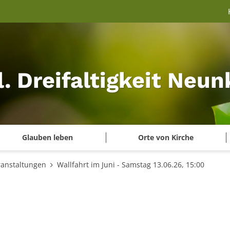
l. Dreifaltigkeit Neu
Glauben leben
Orte von Kirche
ranstaltungen
Wallfahrt im Juni - Samstag 13.06.26, 15:00