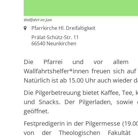
Wallfahrt im Juni
Ort:
Pfarrkirche Hl. Dreifaltigkeit
Prälat-Schütz-Str. 11
66540
Neunkirchen
Die Pfarrei und vor allem di
Wallfahrtshelfer*innen freuen sich auf
Natürlich ist ab 15.00 Uhr auch wieder d
Die Pilgerbetreuung bietet Kaffee, Tee,
und Snacks. Der Pilgerladen, sowie 
geöffnet.
Festpredigerin in der Pilgermesse (19.0
von der Theologischen Fakultät 