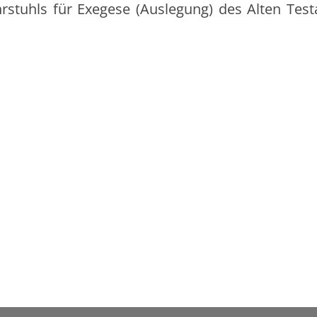
hrstuhls für Exegese (Auslegung) des Alten Tes