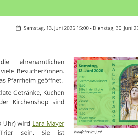
Datum:
Samstag, 13. Juni 2026 15:00 - Dienstag, 30. Juni 
e ehrenamtlichen
 viele Besucher*innen.
as Pfarrheim geöffnet.
 klate Getränke, Kuchen
der Kirchenshop sind
0 Uhr) wird
Lara Mayer
Trier sein. Sie ist
Wallfahrt im Juni