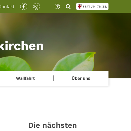
Kontakt
nkirchen
Wallfahrt
Über uns
Die nächsten