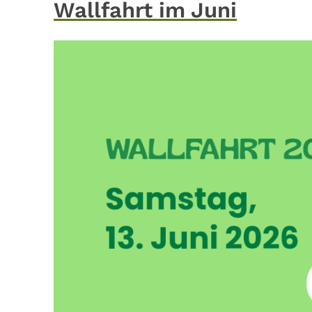
Wallfahrt im Juni