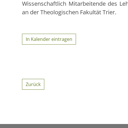
Wissenschaftlich Mitarbeitende des Le
an der Theologischen Fakultät Trier.
In Kalender eintragen
Zurück